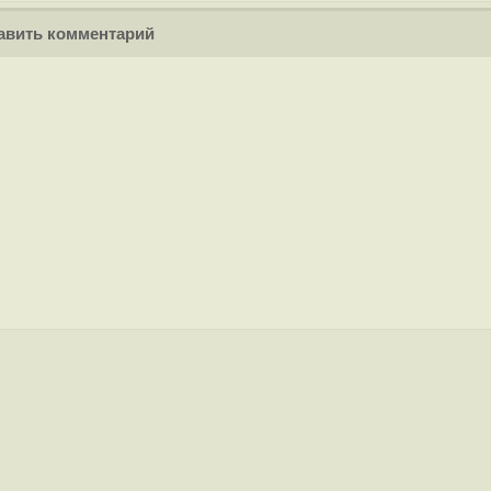
вить комментарий