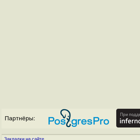
Партнёры:
Закладки на сайте