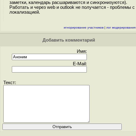
заметки, календарь расшариваются и синхронизуются).
Работать и через web и outlook не получается - проблемы с
локализацией.
игнорирование участников
|
лог модерирования
Добавить комментарий
Имя:
E-Mail:
Текст: