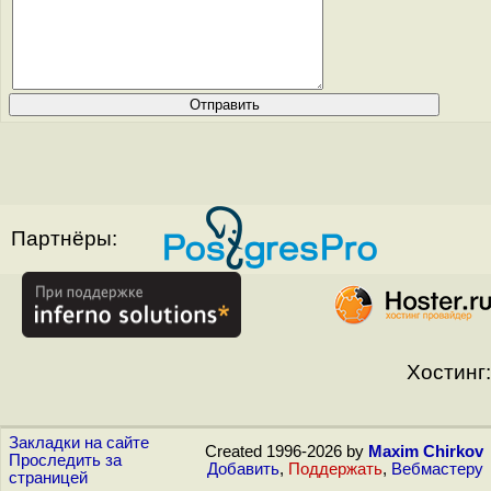
Партнёры:
Хостинг:
Закладки на сайте
Created 1996-2026 by
Maxim Chirkov
Проследить за
Добавить
,
Поддержать
,
Вебмастеру
страницей