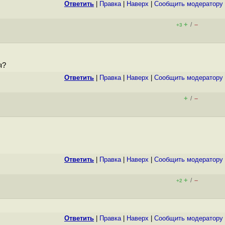
Ответить
|
Правка
|
Наверх
|
Cообщить модератору
+
–
/
+3
я?
Ответить
|
Правка
|
Наверх
|
Cообщить модератору
+
–
/
Ответить
|
Правка
|
Наверх
|
Cообщить модератору
+
–
/
+2
Ответить
|
Правка
|
Наверх
|
Cообщить модератору