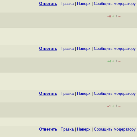
Ответить
|
Правка
|
Наверх
|
Cообщить модератору
+
–
/
–6
Ответить
|
Правка
|
Наверх
|
Cообщить модератору
+
–
/
+4
Ответить
|
Правка
|
Наверх
|
Cообщить модератору
+
–
/
–1
Ответить
|
Правка
|
Наверх
|
Cообщить модератору