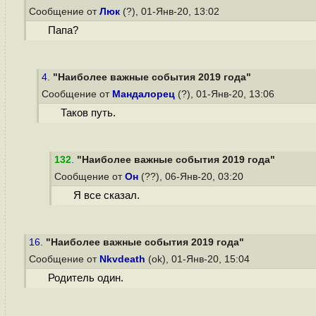
Сообщение от
Люк
(?), 01-Янв-20, 13:02
Папа?
4.
"Наиболее важные события 2019 года"
Сообщение от
Мандалорец
(?), 01-Янв-20, 13:06
Таков путь.
132
.
"Наиболее важные события 2019 года"
Сообщение от
Он
(??), 06-Янв-20, 03:20
Я все сказал.
16.
"Наиболее важные события 2019 года"
Сообщение от
Nkvdeath
(ok), 01-Янв-20, 15:04
Родитель один.