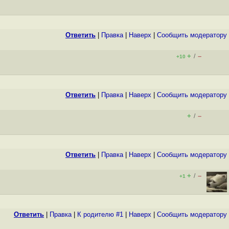
Ответить
|
Правка
|
Наверх
|
Cообщить модератору
+
–
/
+10
Ответить
|
Правка
|
Наверх
|
Cообщить модератору
+
–
/
Ответить
|
Правка
|
Наверх
|
Cообщить модератору
+
–
/
+1
Ответить
|
Правка
|
К родителю #1
|
Наверх
|
Cообщить модератору