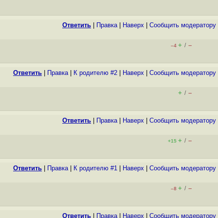
Ответить
|
Правка
|
Наверх
|
Cообщить модератору
+
–
/
–4
Ответить
|
Правка
|
К родителю #2
|
Наверх
|
Cообщить модератору
+
–
/
Ответить
|
Правка
|
Наверх
|
Cообщить модератору
+
–
/
+15
Ответить
|
Правка
|
К родителю #1
|
Наверх
|
Cообщить модератору
+
–
/
–8
Ответить
|
Правка
|
Наверх
|
Cообщить модератору