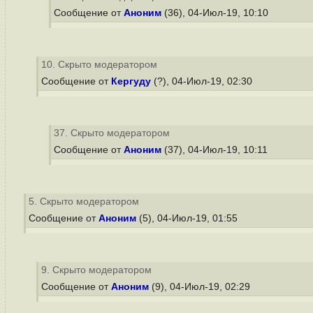
Сообщение от
Аноним
(36), 04-Июл-19, 10:10
10. Скрыто модератором
Сообщение от
Кергуду
(?), 04-Июл-19, 02:30
37. Скрыто модератором
Сообщение от
Аноним
(37), 04-Июл-19, 10:11
5. Скрыто модератором
Сообщение от
Аноним
(5), 04-Июл-19, 01:55
9. Скрыто модератором
Сообщение от
Аноним
(9), 04-Июл-19, 02:29