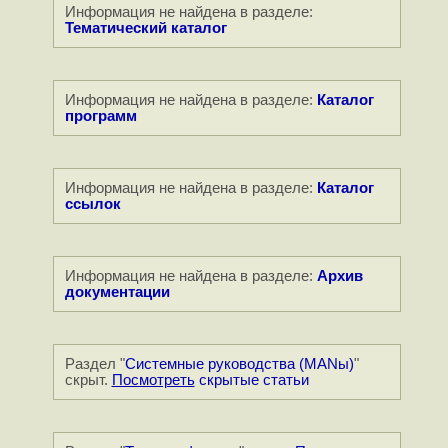
Информация не найдена в разделе:
Тематический каталог
Информация не найдена в разделе:
Каталог
программ
Информация не найдена в разделе:
Каталог
ссылок
Информация не найдена в разделе:
Архив
документации
Раздел "
Системные руководства (MANы)
"
скрыт.
Посмотреть
скрытые статьи