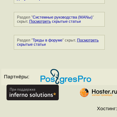
Раздел "
Системные руководства (MANы)
"
скрыт.
Посмотреть
скрытые статьи
Раздел "
Треды в форуме
" скрыт.
Посмотреть
скрытые статьи
Партнёры:
Хостинг: