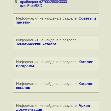
5
драйверов rt2700/2800/3000
для FreeBSD
Информация не найдена в разделе:
Советы и
заметки
Информация не найдена в разделе:
Тематический каталог
Информация не найдена в разделе:
Каталог
программ
Информация не найдена в разделе:
Каталог
ссылок
Информация не найдена в разделе:
Архив
документации