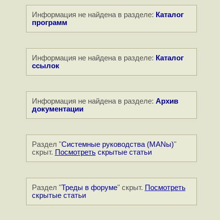
Информация не найдена в разделе:
Каталог
программ
Информация не найдена в разделе:
Каталог
ссылок
Информация не найдена в разделе:
Архив
документации
Раздел "
Системные руководства (MANы)
"
скрыт.
Посмотреть
скрытые статьи
Раздел "
Треды в форуме
" скрыт.
Посмотреть
скрытые статьи