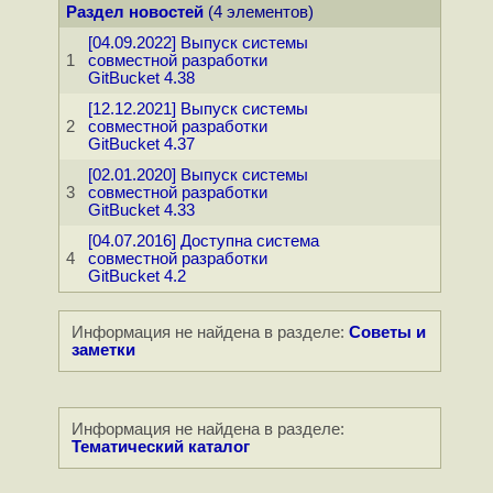
Раздел новостей
(4 элементов)
[04.09.2022] Выпуск системы
1
совместной разработки
GitBucket 4.38
[12.12.2021] Выпуск системы
2
совместной разработки
GitBucket 4.37
[02.01.2020] Выпуск системы
3
совместной разработки
GitBucket 4.33
[04.07.2016] Доступна система
4
совместной разработки
GitBucket 4.2
Информация не найдена в разделе:
Советы и
заметки
Информация не найдена в разделе:
Тематический каталог