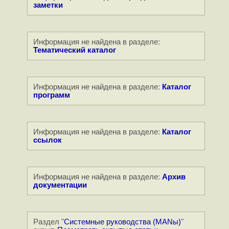
заметки
Информация не найдена в разделе:
Тематический каталог
Информация не найдена в разделе:
Каталог
программ
Информация не найдена в разделе:
Каталог
ссылок
Информация не найдена в разделе:
Архив
документации
Раздел "
Системные руководства (MANы)
"