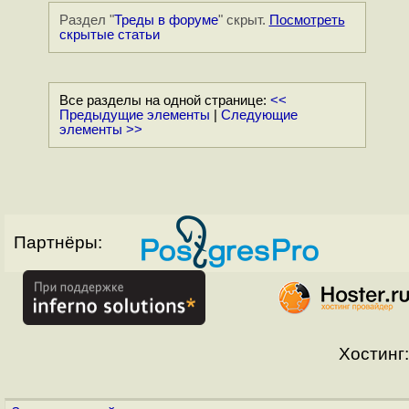
Раздел "
Треды в форуме
" скрыт.
Посмотреть
скрытые статьи
Все разделы на одной странице:
<<
Предыдущие элементы
|
Следующие
элементы >>
Партнёры:
Хостинг: