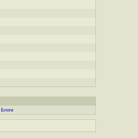
Блоги