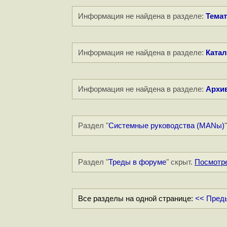
Информация не найдена в разделе:
Темат
Информация не найдена в разделе:
Катал
Информация не найдена в разделе:
Архи
Раздел "
Системные руководства (MANы)
Раздел "
Треды в форуме
" скрыт.
Посмотр
Все разделы на одной странице:
<< Пред