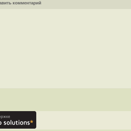
вить комментарий