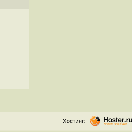
Хостинг: