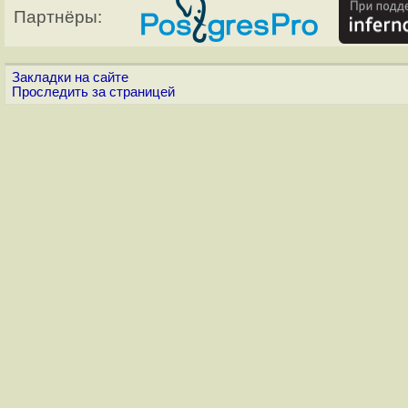
Партнёры:
Закладки на сайте
Проследить за страницей