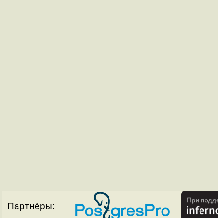
Партнёры: