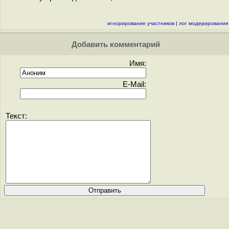
игнорирование участников
|
лог модерирования
Добавить комментарий
Имя:
E-Mail:
Текст: