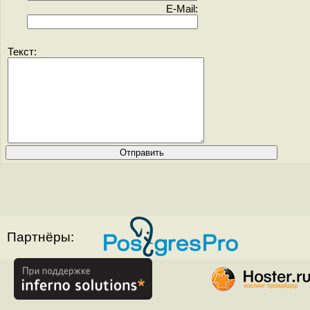
E-Mail:
Текст:
Партнёры: