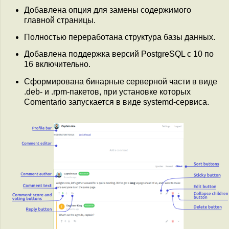
Добавлена опция для замены содержимого
главной страницы.
Полностью переработана структура базы данных.
Добавлена поддержка версий PostgreSQL с 10 по
16 включительно.
Сформирована бинарные серверной части в виде
.deb- и .rpm-пакетов, при установке которых
Comentario запускается в виде systemd-сервиса.