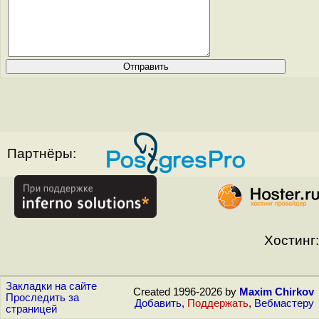
Партнёры:
Хостинг:
Закладки на сайте
Created 1996-2026 by
Maxim Chirkov
Проследить за
Добавить
,
Поддержать
,
Вебмастеру
страницей