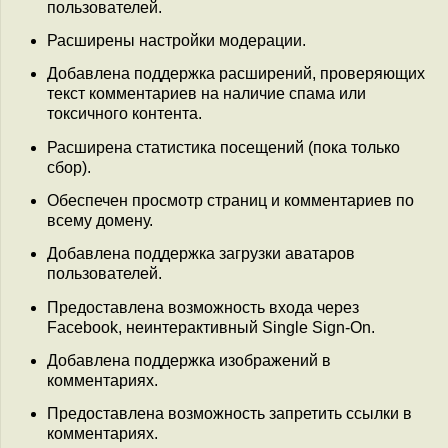
пользователей.
Расширены настройки модерации.
Добавлена поддержка расширений, проверяющих
текст комментариев на наличие спама или
токсичного контента.
Расширена статистика посещений (пока только
сбор).
Обеспечен просмотр страниц и комментариев по
всему домену.
Добавлена поддержка загрузки аватаров
пользователей.
Предоставлена возможность входа через
Facebook, неинтерактивный Single Sign-On.
Добавлена поддержка изображений в
комментариях.
Предоставлена возможность запретить ссылки в
комментариях.