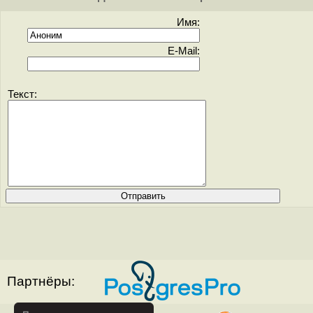
Имя:
E-Mail:
Текст:
Партнёры: