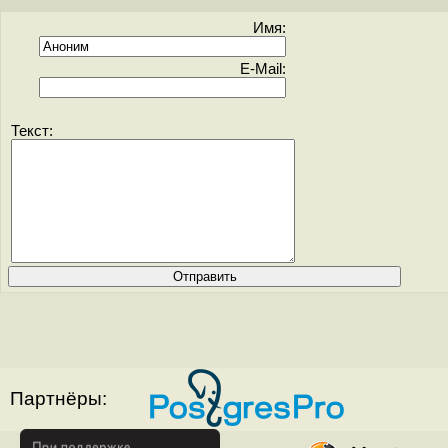
Имя:
E-Mail:
Текст:
Партнёры: