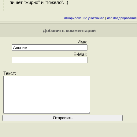
пишет "жирно" и "тяжело". ;)
игнорирование участников
|
лог модерирования
Добавить комментарий
Имя:
E-Mail:
Текст: