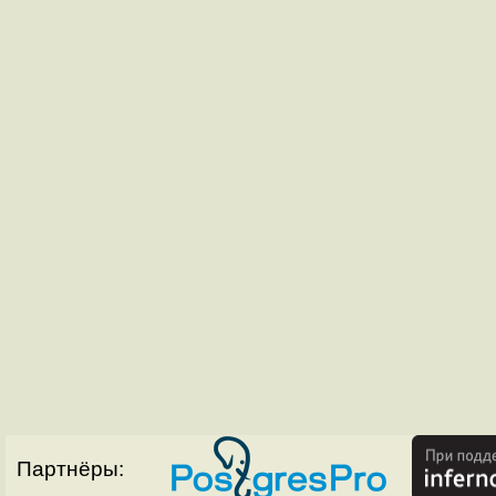
Партнёры: