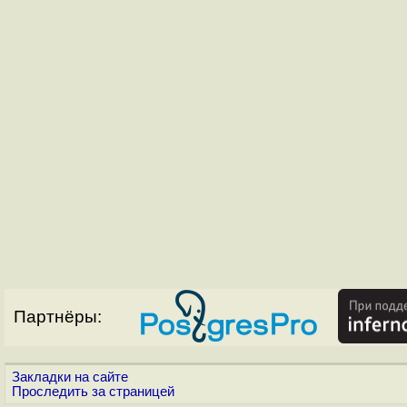
Партнёры:
Закладки на сайте
Проследить за страницей