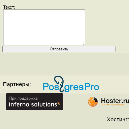
Текст:
Партнёры:
Хостинг: