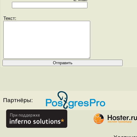
Текст:
Партнёры: