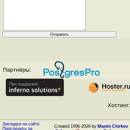
Партнёры:
Хостинг:
Закладки на сайте
Created 1996-2026 by
Maxim Chirkov
Проследить за