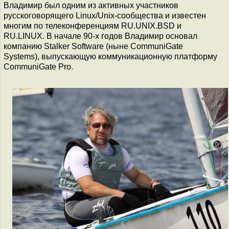
Владимир был одним из активных участников
русскоговорящего Linux/Unix-сообщества и известен
многим по телеконференциям RU.UNIX.BSD и
RU.LINUX. В начале 90-х годов Владимир основал
компанию Stalker Software (ныне CommuniGate
Systems), выпускающую коммуникационную платформу
CommuniGate Pro.