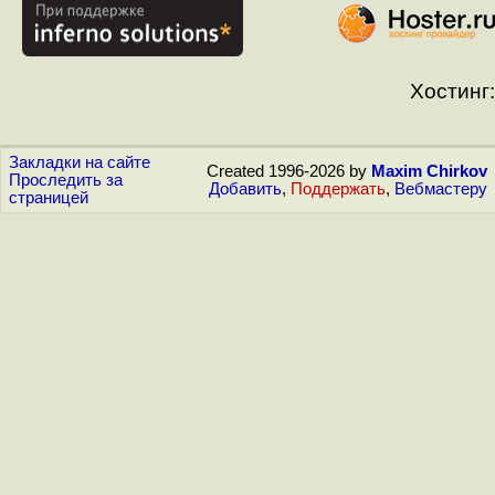
Хостинг:
Закладки на сайте
Created 1996-2026 by
Maxim Chirkov
Проследить за
Добавить
,
Поддержать
,
Вебмастеру
страницей