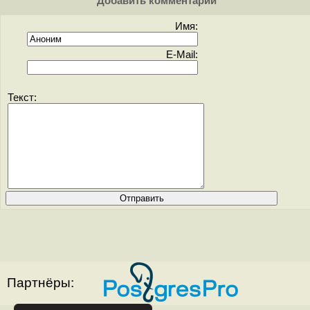
Добавить комментарий
Имя:
E-Mail:
Текст:
Партнёры: