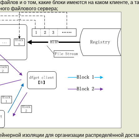
айлов и о том, какие блоки имеются на каком клиенте, а т
ного файлового сервера;
ейнерной изоляции для организации распределённой доста