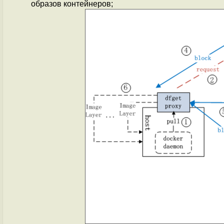
образов контейнеров;