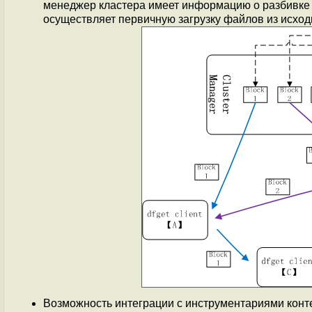
менеджер кластера имеет информацию о разбивке ф
осуществляет первичную загрузку файлов из исход
Возможность интеграции с инструментариями конт