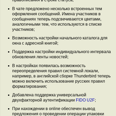
В чате предложено несколько встроенных тем
оформления сообщений. Имена участников в
сообщениях теперь подсвечиваются цветами,
аналогичными тем, что используются в списке
участников;
Возможность настройки начального каталога для
окна с адресной книгой;
Поддержка настройки индивидуального интервала
обновления ленты новостей;
В настройках появилась возможность
переопределения правил системной локали,
например, в английской сборке Thunderbird теперь
можно включить использование русских правил
форматирования;
Добавлена поддержка универсальной
двухфакторной аутентификации
FIDO U2F
;
При нахождении в online обеспечен вывод
предложения о проведении операции упаковки