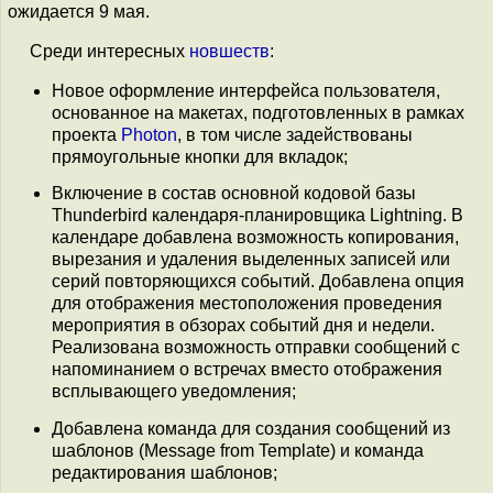
ожидается 9 мая.
Среди интересных
новшеств
:
Новое оформление интерфейса пользователя,
основанное на макетах, подготовленных в рамках
проекта
Photon
, в том числе задействованы
прямоугольные кнопки для вкладок;
Включение в состав основной кодовой базы
Thunderbird календаря-планировщика Lightning. В
календаре добавлена возможность копирования,
вырезания и удаления выделенных записей или
серий повторяющихся событий. Добавлена опция
для отображения местоположения проведения
мероприятия в обзорах событий дня и недели.
Реализована возможность отправки сообщений с
напоминанием о встречах вместо отображения
всплывающего уведомления;
Добавлена команда для создания сообщений из
шаблонов (Message from Template) и команда
редактирования шаблонов;