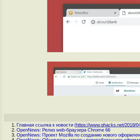
Главная ссылка к новости (
https://www.ghacks.net/2018/04
OpenNews: Релиз web-браузера Chrome 66
OpenNews: Проект Mozilla по созданию нового оформлен