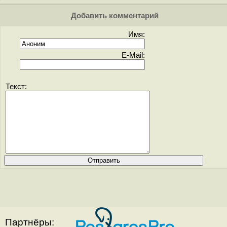
Добавить комментарий
Имя:
E-Mail:
Текст:
Партнёры: