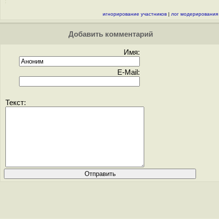
игнорирование участников
|
лог модерирования
Добавить комментарий
Имя:
E-Mail:
Текст: