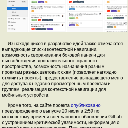
Из находящихся в разработке идей также отмечаются
выпадающие списки контекстной навигации,
возможность сворачивания боковой панели для
высвобождения дополнительного экранного
пространства, возможность назначения разным
проектам разных цветовых схем (позволяет наглядно
отличить проекты), предоставление выпадающего меню
для доступа к недавно просмотренным проектам и
группам, реализация контекстной навигации для
мобильных устройств.
Кроме того, на сайте проекта
опубликовано
предупреждение о выпуске 20 июля в 2:59 по
московскому времени внепланового обновления GitLab
с устранением критической уязвимости, информация о