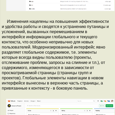
Изменения нацелены на повышения эффективности
и удобства работы и сводятся к устранению путаницы и
усложнений, вызванных перемешиванием в
интерфейсе информации глобального и текущего
контекста, что особенно непривычно для новых
пользователей. Модернизированный интерфейс явно
разделяет глобальное содержимое, т.е. элементы
которые всегда видны пользователю (проекты,
отслеживание проблем, запросы на слияние и т.п.), от
содержимого, изменяющегося в зависимости от
просматриваемой страницы (страницы групп и
проектов). Глобальные элементы навигации в новом
интерфейсе вынесены в верхнюю часть страницы, а
привязанные к контексту - в боковую панель.