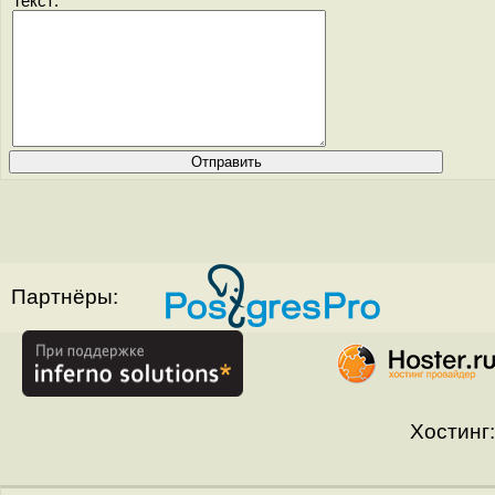
Текст:
Партнёры:
Хостинг: