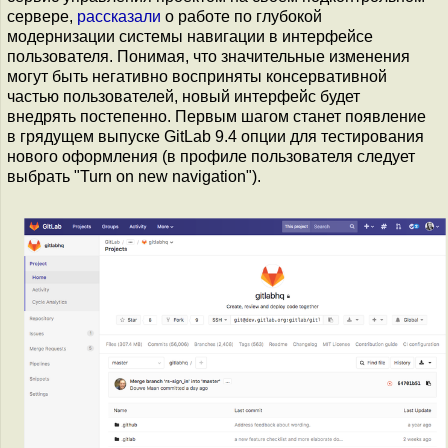
сервере,
рассказали
о работе по глубокой
модернизации системы навигации в интерфейсе
пользователя. Понимая, что значительные изменения
могут быть негативно восприняты консервативной
частью пользователей, новый интерфейс будет
внедрять постепенно. Первым шагом станет появление
в грядущем выпуске GitLab 9.4 опции для тестирования
нового оформления (в профиле пользователя следует
выбрать "Turn on new navigation").