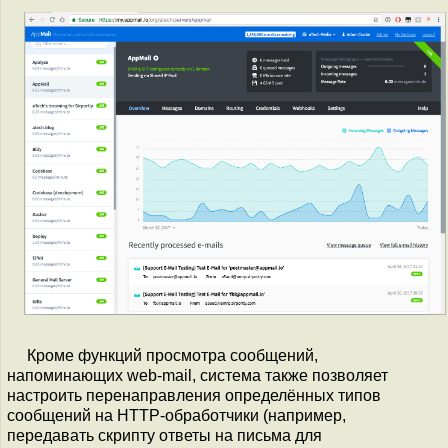
Кроме функций просмотра сообщений,
напоминающих web-mail, система также позволяет
настроить перенаправления определённых типов
сообщений на HTTP-обработчики (например,
передавать скрипту ответы на письма для