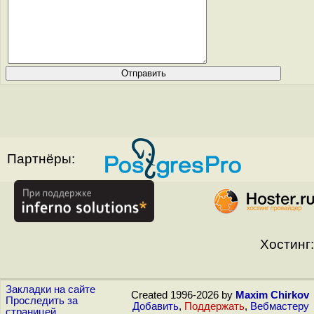
Партнёры:
Хостинг:
Закладки на сайте
Created 1996-2026 by
Maxim Chirkov
Проследить за
Добавить
,
Поддержать
,
Вебмастеру
страницей