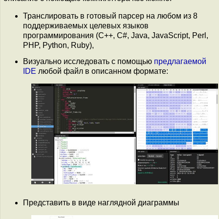
Транслировать в готовый парсер на любом из 8
поддерживаемых целевых языков
программирования (C++, C#, Java, JavaScript, Perl,
PHP, Python, Ruby),
Визуально исследовать с помощью
предлагаемой
IDE
любой файл в описанном формате:
Представить в виде наглядной диаграммы