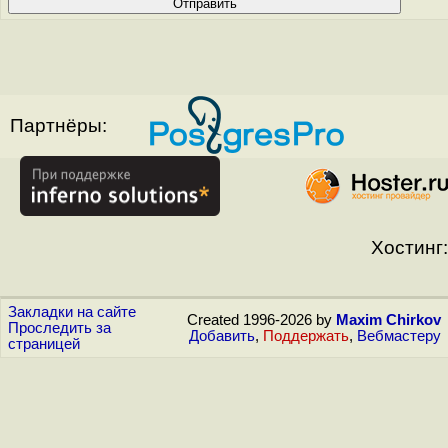
Партнёры:
Хостинг:
Закладки на сайте
Created 1996-2026 by
Maxim Chirkov
Проследить за
Добавить
,
Поддержать
,
Вебмастеру
страницей