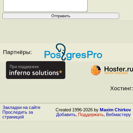
Партнёры:
Хостинг:
Закладки на сайте
Created 1996-2026 by
Maxim Chirkov
Проследить за
Добавить
,
Поддержать
,
Вебмастеру
страницей