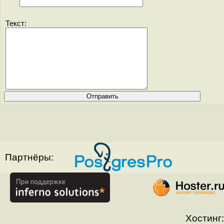
Текст:
Партнёры:
Хостинг: