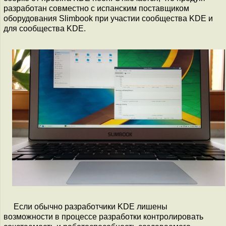
разработан совместно с испанским поставщиком
оборудования Slimbook при участии сообщества KDE и
для сообщества KDE.
Если обычно разработчики KDE лишены
возможности в процессе разработки контролировать