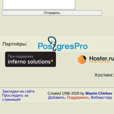
Партнёры:
Хостинг:
Закладки на сайте
Created 1996-2026 by
Maxim Chirkov
Проследить за
Добавить
,
Поддержать
,
Вебмастеру
страницей