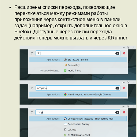
Расширены списки перехода, позволяющие
переключаться между режимами работы
приложения через контекстное меню в панели
задач (например, открыть дополнительное окно в
Firefox). Доступные через списки перехода
действия теперь можно вызвать и через KRunner;