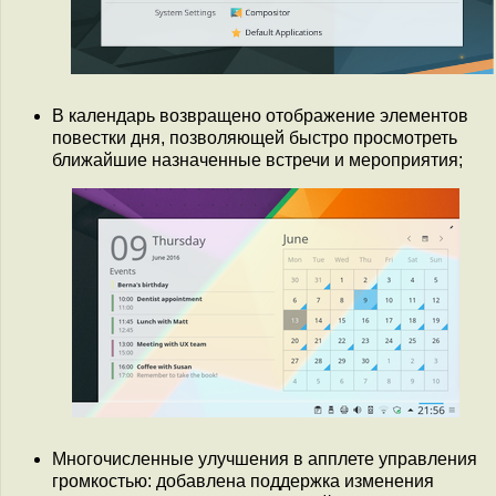
В календарь возвращено отображение элементов
повестки дня, позволяющей быстро просмотреть
ближайшие назначенные встречи и мероприятия;
Многочисленные улучшения в апплете управления
громкостью: добавлена поддержка изменения