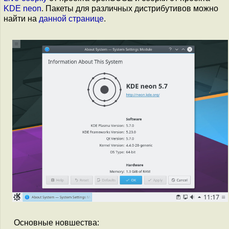
KDE neon
. Пакеты для различных дистрибутивов можно
найти на
данной странице
.
Основные новшества: