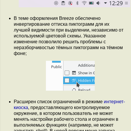
В теме оформления Breeze обеспечено
инвертирование оттиска пиктограмм для их
лучшей видимости при выделении, независимо от
используемой цветовой схемы. Указанное
изменение позволило решить проблемы с
неразборчивостью тёмных пиктограмм на тёмном
фоне;
Расширен список ограничений в режиме
интернет-
киоска
, предоставляющего контролируемое
окружение, в котором пользователь не может
менять настройки рабочего стола и ограничен в
выполняемых функциях (например, не может
запустить shell). В новой версии меню запуска