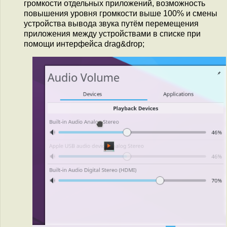
громкости отдельных приложений, возможность
повышения уровня громкости выше 100% и смены
устройства вывода звука путём перемещения
приложения между устройствами в списке при
помощи интерфейса drag&drop;