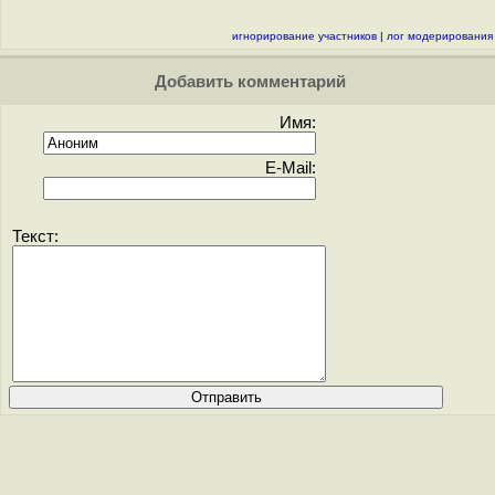
игнорирование участников
|
лог модерирования
Добавить комментарий
Имя:
E-Mail:
Текст: