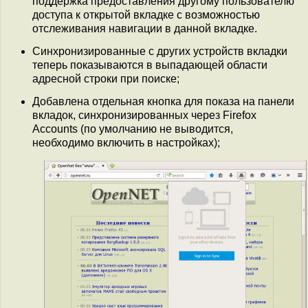
поддержка предоставления другому пользователю
доступа к открытой вкладке с возможностью
отслеживания навигации в данной вкладке.
Синхронизированные с других устройств вкладки
теперь показываются в выпадающей области
адресной строки при поиске;
Добавлена отдельная кнопка для показа на панели
вкладок, синхронизированных через Firefox
Accounts (по умолчанию не выводится,
необходимо включить в настройках);