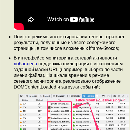
Поиск в режиме инспектирования теперь отражает
результаты, полученные из всего содержимого
страницы, в том числе вложенных iframe-блоков;
В интерфейсе мониторинга сетевой активности
добавлена
поддержка фильтрации c исключением
заданной маски URL (например, выборка по части
имени файла). На шкале времени в режиме
сетевого мониторинга реализовано отображение
DOMContentLoaded и загрузки событий;