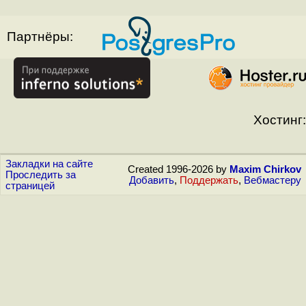
Партнёры:
Хостинг:
Закладки на сайте
Created 1996-2026 by
Maxim Chirkov
Проследить за
Добавить
,
Поддержать
,
Вебмастеру
страницей