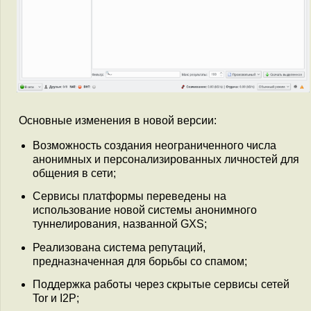
Основные изменения в новой версии:
Возможность создания неограниченного числа
анонимных и персонализированных личностей для
общения в сети;
Сервисы платформы переведены на
использование новой системы анонимного
туннелирования, названной GXS;
Реализована система репутаций,
предназначенная для борьбы со спамом;
Поддержка работы через скрытые сервисы сетей
Tor и I2P;