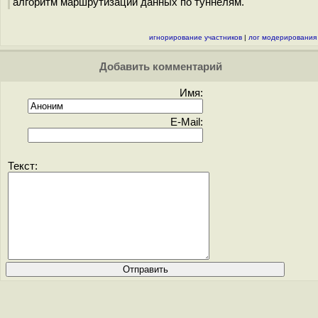
алгоритм маршрутизации данных по туннелям.
игнорирование участников
|
лог модерирования
Добавить комментарий
Имя:
E-Mail:
Текст: