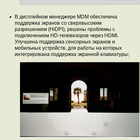
В дисплейном менеджере MDM обеспечена
поддержка экранов со сверхвысоким
разрешением (HiDPI), решены проблемы с
подключением HD-телевизоров через HDMI.
Улучшена поддержка сенсорных экранов и
мобильных устройств, для работы на которых
интегрирована поддержка экранной клавиатуры;