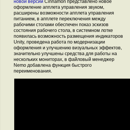
новой версии
Cinnamon представлено новое
оформление апплета управления звуком,
расширены возможности апплета управления
питанием, в апплете переключения между
рабочими столами обеспечен показ эскизов
состояния рабочего стола, в системном лотке
появилась возможность размещения индикаторов
Unity, проведена работа по модернизации
оформления и улучшению визуальных эффектов,
значительно улучшены средства для работы на
нескольких мониторах, в файловый менеджер
Nemo добавлена функция быстрого
переименования.