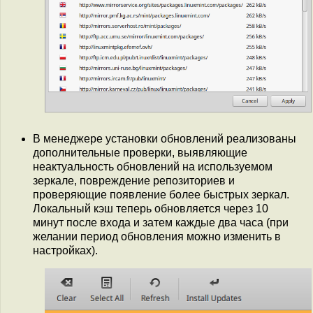
В менеджере установки обновлений реализованы
дополнительные проверки, выявляющие
неактуальность обновлений на используемом
зеркале, повреждение репозиториев и
проверяющие появление более быстрых зеркал.
Локальный кэш теперь обновляется через 10
минут после входа и затем каждые два часа (при
желании период обновления можно изменить в
настройках).