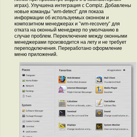
играх). Улучшена интеграция с Compiz. Добавлены
новые команды "wm-detect" для показа
информации об используемых оконном и
композитном менеджерах и "wm-recovery" для
отката на оконный менеджер по умолчанию в
случае проблем. Переключение между оконными
менеджерами производится на лету и не требует
переподключения. Переработано оформление
меню приложений.