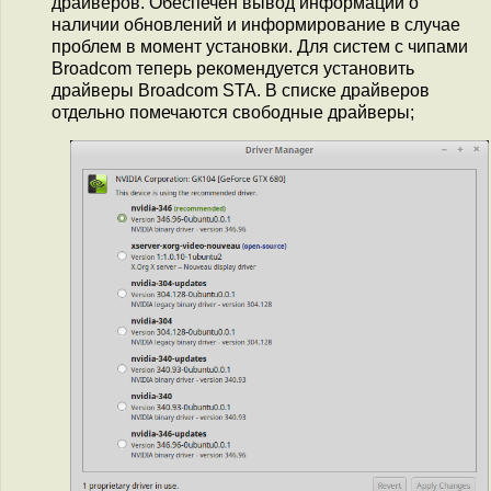
драйверов. Обеспечен вывод информации о
наличии обновлений и информирование в случае
проблем в момент установки. Для систем с чипами
Broadcom теперь рекомендуется установить
драйверы Broadcom STA. В списке драйверов
отдельно помечаются свободные драйверы;