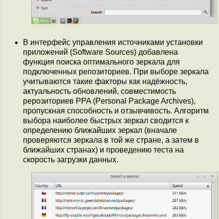
В интерфейс управления источниками установки
приложений (Software Sources) добавлена
функция поиска оптимального зеркала для
подключенных репозиториев. При выборе зеркала
учитываются такие факторы как надёжность,
актуальность обновлений, совместимость
рерозиториев PPA (Personal Package Archives),
пропускная способность и отзывчивость. Алгоритм
выбора наиболее быстрых зеркал сводится к
определению ближайших зеркал (вначале
проверяются зеркала в той же стране, а затем в
ближайших странах) и проведению теста на
скорость загрузки данных.