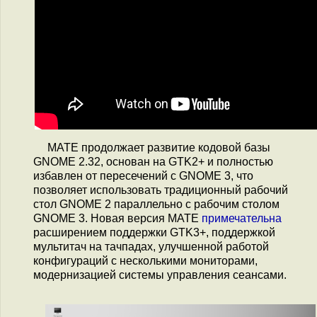
MATE продолжает развитие кодовой базы
GNOME 2.32, основан на GTK2+ и полностью
избавлен от пересечений с GNOME 3, что
позволяет использовать традиционный рабочий
стол GNOME 2 параллельно с рабочим столом
GNOME 3. Новая версия MATE
примечательна
расширением поддержки GTK3+, поддержкой
мультитач на тачпадах, улучшенной работой
конфигураций с несколькими мониторами,
модернизацией системы управления сеансами.