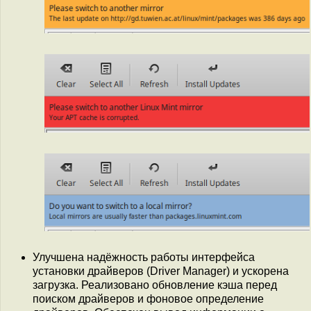
Улучшена надёжность работы интерфейса
установки драйверов (Driver Manager) и ускорена
загрузка. Реализовано обновление кэша перед
поиском драйверов и фоновое определение