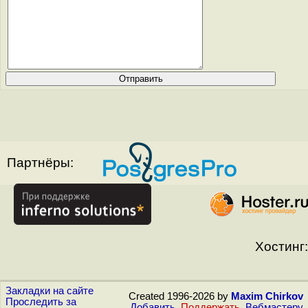
Партнёры:
Хостинг:
Закладки на сайте
Created 1996-2026 by
Maxim Chirkov
Проследить за
Добавить
,
Поддержать
,
Вебмастеру