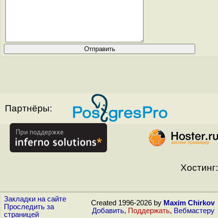
Партнёры:
Хостинг:
Закладки на сайте
Created 1996-2026 by
Maxim Chirkov
Проследить за
Добавить
,
Поддержать
,
Вебмастеру
страницей