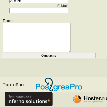
E-Mail:
Текст:
Партнёры: